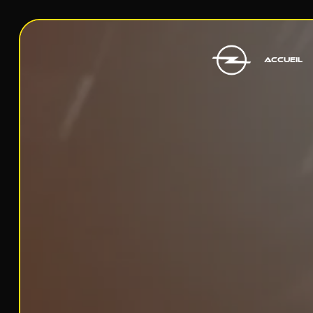
Panneau de gestion des cookies
ACCUEIL