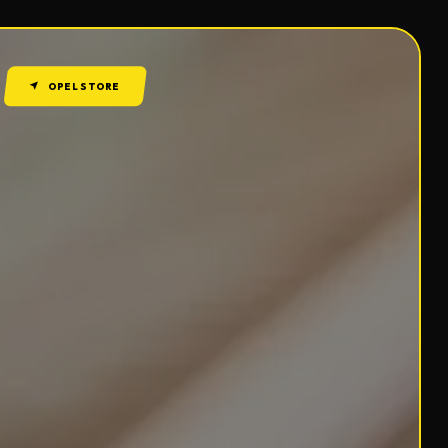
OPEL STORE