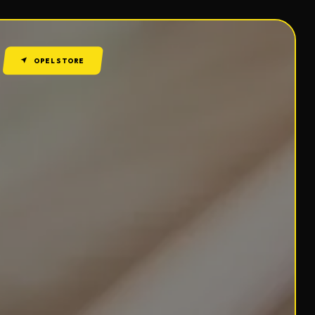
OPEL STORE