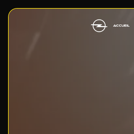
Panneau de gestion des cookies
ACCUEIL