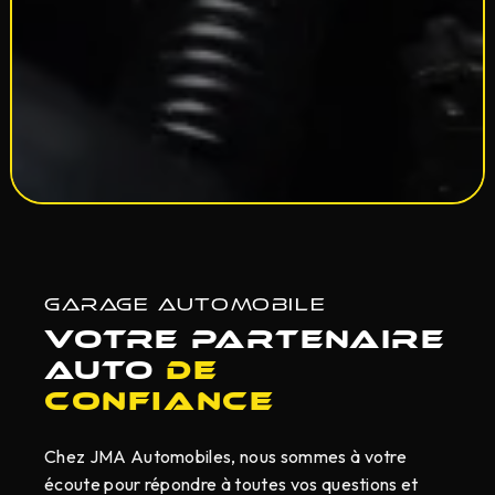
GARAGE AUTOMOBILE
Votre partenaire
auto
de
confiance
Chez JMA Automobiles, nous sommes à votre
écoute pour répondre à toutes vos questions et