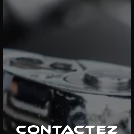
Contactez