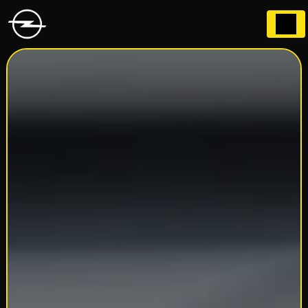
Panneau de gestion des cookies