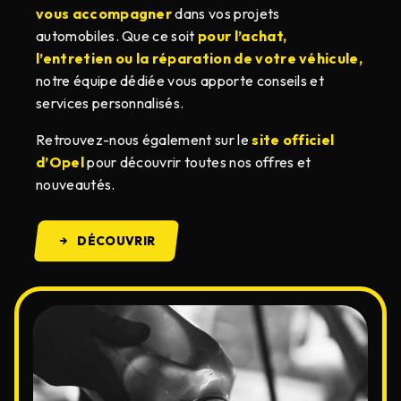
vous accompagner
dans vos projets
automobiles. Que ce soit
pour l’achat,
l’entretien ou la réparation de votre véhicule,
notre équipe dédiée vous apporte conseils et
services personnalisés.
Retrouvez-nous également sur le
site officiel
d’Opel
pour découvrir toutes nos offres et
nouveautés.
DÉCOUVRIR