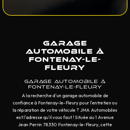
Garage
automobile à
Fontenay-le-
Fleury
GARAGE AUTOMOBILE À
FONTENAY-LE-FLEURY
A la recherche d'un garage automobile de
confiance à Fontenay-le-Fleury pour l'entretien ou
la réparation de votre véhicule ? JMA Automobiles
est l'adresse qu'il vous faut ! Située au 1 Avenue
Jean Perrin 78330 Fontenay-le-Fleury, cette