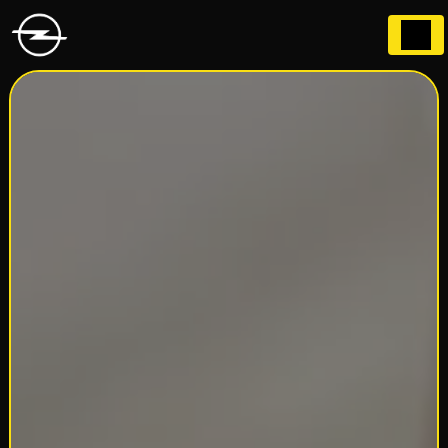
Panneau de gestion des cookies