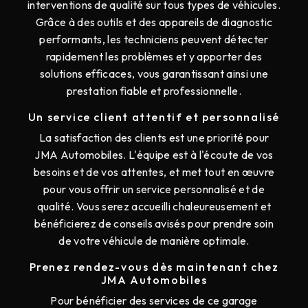
interventions de qualité sur tous types de véhicules.
Grâce à des outils et des appareils de diagnostic
performants, les techniciens peuvent détecter
rapidement les problèmes et y apporter des
solutions efficaces, vous garantissant ainsi une
prestation fiable et professionnelle.
Un service client attentif et personnalisé
La satisfaction des clients est une priorité pour
JMA Automobiles. L'équipe est à l'écoute de vos
besoins et de vos attentes, et met tout en œuvre
pour vous offrir un service personnalisé et de
qualité. Vous serez accueilli chaleureusement et
bénéficierez de conseils avisés pour prendre soin
de votre véhicule de manière optimale.
Prenez rendez-vous dès maintenant chez
JMA Automobiles
Pour bénéficier des services de ce garage