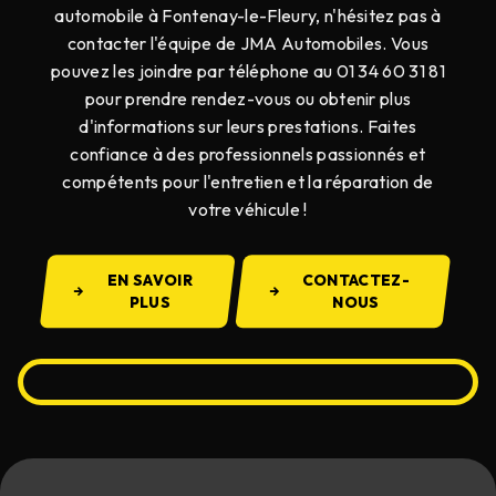
automobile à Fontenay-le-Fleury, n'hésitez pas à
contacter l'équipe de JMA Automobiles. Vous
pouvez les joindre par téléphone au 01 34 60 31 81
pour prendre rendez-vous ou obtenir plus
d'informations sur leurs prestations. Faites
confiance à des professionnels passionnés et
compétents pour l'entretien et la réparation de
votre véhicule !
EN SAVOIR
CONTACTEZ-
PLUS
NOUS