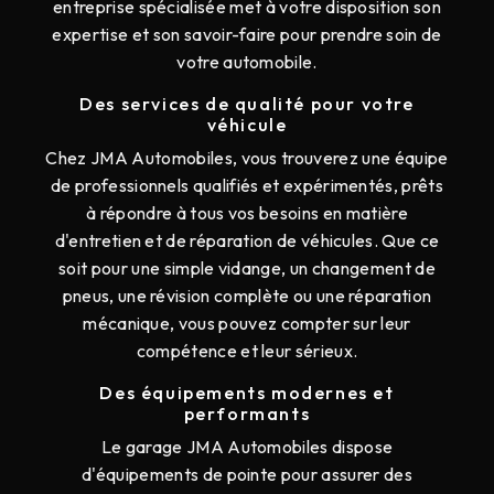
entreprise spécialisée met à votre disposition son
expertise et son savoir-faire pour prendre soin de
votre automobile.
Des services de qualité pour votre
véhicule
Chez JMA Automobiles, vous trouverez une équipe
de professionnels qualifiés et expérimentés, prêts
à répondre à tous vos besoins en matière
d'entretien et de réparation de véhicules. Que ce
soit pour une simple vidange, un changement de
pneus, une révision complète ou une réparation
mécanique, vous pouvez compter sur leur
compétence et leur sérieux.
Des équipements modernes et
performants
Le garage JMA Automobiles dispose
d'équipements de pointe pour assurer des