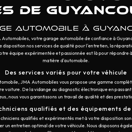
ès de Guyanco
GE AUTOMOBILE À GUYAN
Automobiles, votre garage automobile de confiance à Guyanco
disposition nos services de qualité pour l'entretien, la répara
Notre équipe expérimentée et passionnée est là pour répondre à
matière d'automobile.
Des services variés pour votre véhicule
automobile, JMA Automobiles vous propose une gamme complèt
re voiture. De la vidange au diagnostic électronique en passant p
s, nous vous garantissons un travail de qualité et des prestati
chniciens qualifiés et des équipements de
chniciens qualifiés et expérimentés met à votre disposition son 
er un entretien optimal de votre véhicule. Nous disposons ég