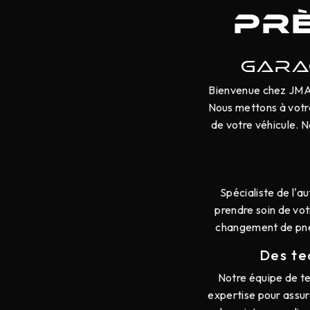
pr
GARA
Bienvenue chez JMA 
Nous mettons à votre 
de votre véhicule. 
Spécialiste de l'
prendre soin de vot
changement de pneu
Des te
Notre équipe de te
expertise pour assur