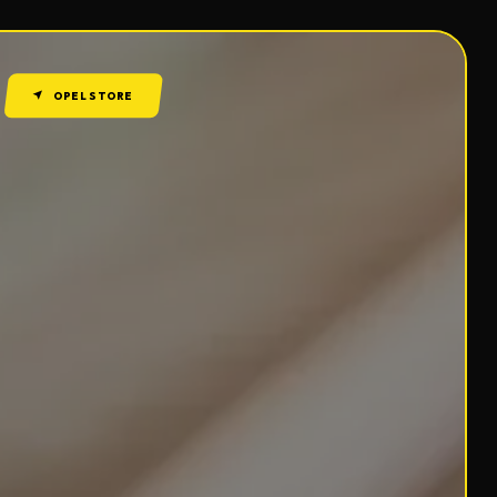
OPEL STORE