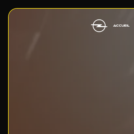
Panneau de gestion des cookies
ACCUEIL