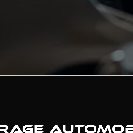
rage automob