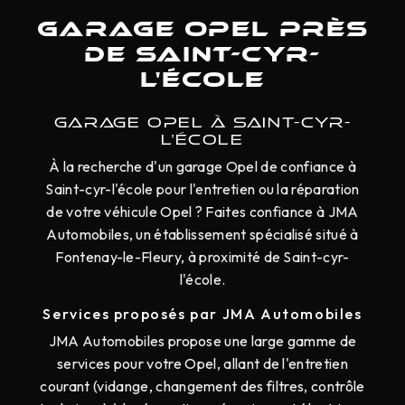
Garage Opel près
de Saint-cyr-
l'école
GARAGE OPEL À SAINT-CYR-
L'ÉCOLE
À la recherche d'un garage Opel de confiance à
Saint-cyr-l'école pour l'entretien ou la réparation
de votre véhicule Opel ? Faites confiance à JMA
Automobiles, un établissement spécialisé situé à
Fontenay-le-Fleury, à proximité de Saint-cyr-
l'école.
Services proposés par JMA Automobiles
JMA Automobiles propose une large gamme de
services pour votre Opel, allant de l'entretien
courant (vidange, changement des filtres, contrôle