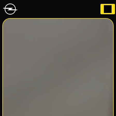
Panneau de gestion des cookies