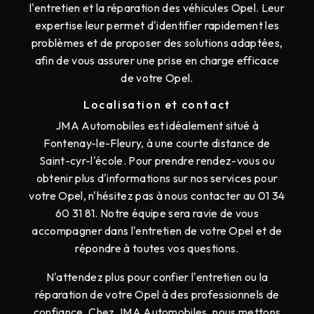
l'entretien et la réparation des véhicules Opel. Leur
expertise leur permet d'identifier rapidement les
problèmes et de proposer des solutions adaptées,
afin de vous assurer une prise en charge efficace
de votre Opel.
Localisation et contact
JMA Automobiles est idéalement situé à
Fontenay-le-Fleury, à une courte distance de
Saint-cyr-l'école. Pour prendre rendez-vous ou
obtenir plus d'informations sur nos services pour
votre Opel, n'hésitez pas à nous contacter au 01 34
60 31 81. Notre équipe sera ravie de vous
accompagner dans l'entretien de votre Opel et de
répondre à toutes vos questions.
N'attendez plus pour confier l'entretien ou la
réparation de votre Opel à des professionnels de
confiance. Chez JMA Automobiles, nous mettons