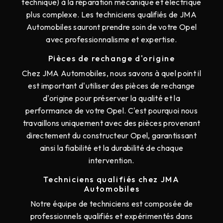
technique) à la réparation mécanique et électrique
plus complexe. Les techniciens qualifiés de JMA
Automobiles sauront prendre soin de votre Opel
avec professionnalisme et expertise.
Pièces de rechange d'origine
Chez JMA Automobiles, nous savons à quel point il
est important d'utiliser des pièces de rechange
d'origine pour préserver la qualité et la
performance de votre Opel. C'est pourquoi nous
travaillons uniquement avec des pièces provenant
directement du constructeur Opel, garantissant
ainsi la fiabilité et la durabilité de chaque
intervention.
Techniciens qualifiés chez JMA
Automobiles
Notre équipe de techniciens est composée de
professionnels qualifiés et expérimentés dans