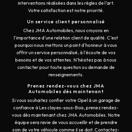
interventions réalisées dans les règles de l'art.
Votre satisfaction est notre priorité.
Un service client personnalisé
Chez JMA Automobiles, nous croyons en
l'importance d'une relation client de qualité. C'est
pourquoi nous mettons un point d'honneur à vous
offrir un service personnalisé, à l'écoute de vos
besoins et de vos attentes. N'hésitez pas à nous
contacter pour toute question ou demande de
renseignements.
Prenez rendez-vous chez JMA
Automobiles dès maintenant
Si vous souhaitez confier votre Opel à un garage de
confiance à Les clayes-sous-Bois, prenez rendez-
vous dès maintenant chez JMA Automobiles. Notre
équipe sera ravie de vous accueillir et de prendre
soin de votre véhicule comme il se doit. Contactez-