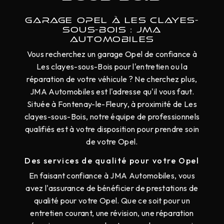
GARAGE OPEL À LES CLAYES-
SOUS-BOIS : JMA
AUTOMOBILES
Vous recherchez un garage Opel de confiance à
Les clayes-sous-Bois pour l'entretien ou la
réparation de votre véhicule ? Ne cherchez plus,
JMA Automobiles est l'adresse qu'il vous faut.
Située à Fontenay-le-Fleury, à proximité de Les
clayes-sous-Bois, notre équipe de professionnels
qualifiés est à votre disposition pour prendre soin
de votre Opel.
Des services de qualité pour votre Opel
En faisant confiance à JMA Automobiles, vous
avez l'assurance de bénéficier de prestations de
qualité pour votre Opel. Que ce soit pour un
entretien courant, une révision, une réparation