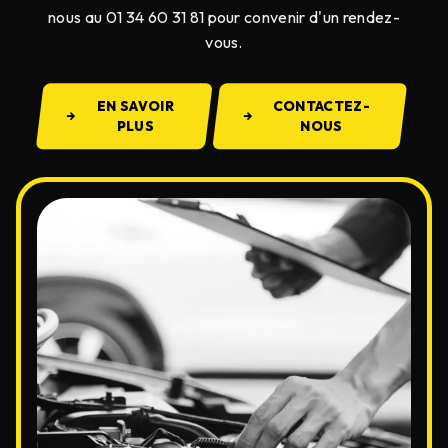
nous au 01 34 60 31 81 pour convenir d'un rendez-
vous.
EN SAVOIR
CONTACTEZ-
PLUS
NOUS