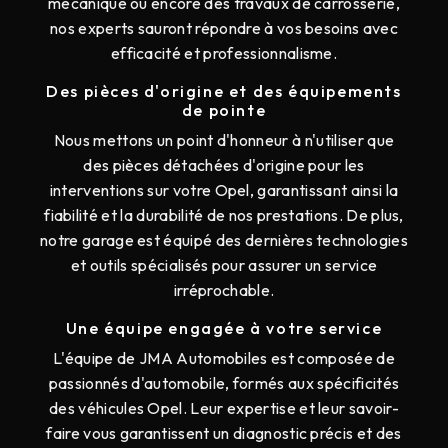
mécanique ou encore des travaux de carrosserie,
nos experts sauront répondre à vos besoins avec
efficacité et professionnalisme.
Des pièces d'origine et des équipements
de pointe
Nous mettons un point d'honneur à n'utiliser que
des pièces détachées d'origine pour les
interventions sur votre Opel, garantissant ainsi la
fiabilité et la durabilité de nos prestations. De plus,
notre garage est équipé des dernières technologies
et outils spécialisés pour assurer un service
irréprochable.
Une équipe engagée à votre service
L'équipe de JMA Automobiles est composée de
passionnés d'automobile, formés aux spécificités
des véhicules Opel. Leur expertise et leur savoir-
faire vous garantissent un diagnostic précis et des