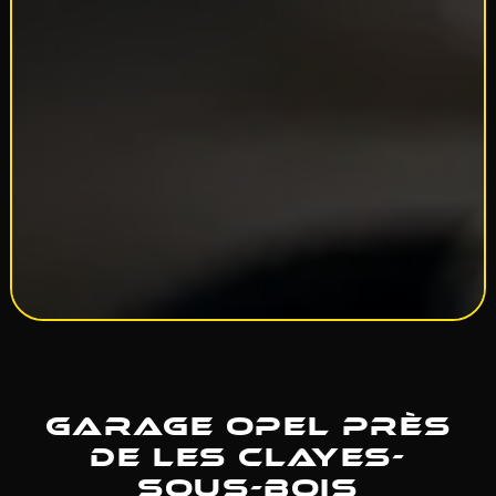
Garage Opel près
de Les clayes-
sous-Bois