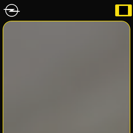
Panneau de gestion des cookies