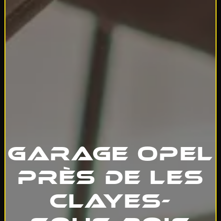
Garage Opel
près de Les
clayes-